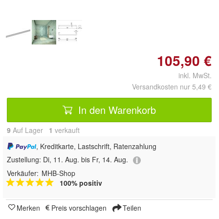
105,90 €
inkl. MwSt.
Versandkosten nur 5,49 €
In den Warenkorb
9
Auf Lager
1
 verkauft
, Kreditkarte, Lastschrift, Ratenzahlung
Zustellung:
Di, 11. Aug. bis Fr, 14. Aug.
Verkäufer:
MHB-Shop
100% positiv
Merken
Preis vorschlagen
Teilen