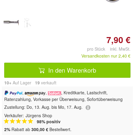
7,90 €
pro Stück inkl. MwSt.
Versandkosten nur 2,40 €
In den Warenkorb
10+
Auf Lager
19
 verkauft
,
,
, Kreditkarte, Lastschrift,
Ratenzahlung, Vorkasse per Überweisung, Sofortüberweisung
Zustellung:
Do, 13. Aug. bis Mo, 17. Aug.
Verkäufer:
Jürgens Shop
98% positiv
2%
Rabatt ab
300,00 €
Bestellwert.