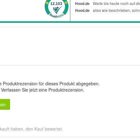
e Produktrezension für dieses Produkt abgegeben.
.
Verfassen Sie jetzt eine Produktrezension
.
sen
kauft haben, den Kauf bewertet.