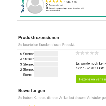
Produktrezensionen
So beurteilen Kunden dieses Produkt.
5 Sterne:
4 Sterne:
Es wurde noch kein
3 Sterne:
Seien Sie der Erste
2 Sterne:
1 Stern:
Rezension verfas
Bewertungen
So haben Kunden, die den Artikel bei diesem Verkäufer ge