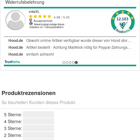
Widerrufsbelehrung
Produktrezensionen
So beurteilen Kunden dieses Produkt.
5 Sterne:
4 Sterne:
3 Sterne:
2 Sterne: