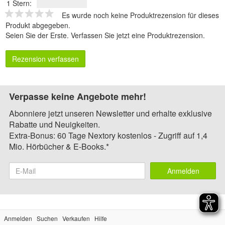
1 Stern:
Es wurde noch keine Produktrezension für dieses
Produkt abgegeben.
Seien Sie der Erste.
Verfassen Sie jetzt eine Produktrezension
.
Rezension verfassen
Verpasse keine Angebote mehr!
Abonniere jetzt unseren Newsletter und erhalte exklusive
Rabatte und Neuigkeiten.
Extra-Bonus: 60 Tage Nextory kostenlos - Zugriff auf 1,4
Mio. Hörbücher & E-Books.*
Anmelden
Anmelden
Suchen
Verkaufen
Hilfe