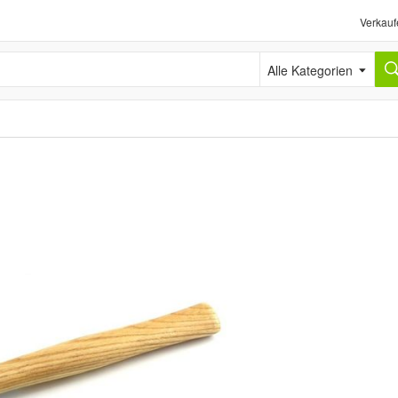
Verkauf
Alle Kategorien