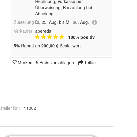
Rechnung, Vorkasse per
Überweisung, Barzahlung bei
Abholung
Zustellung
Di, 25. Aug. bis Mi, 26. Aug.
Verkäufer
abereda
100% positiv
5%
Rabatt ab
200,00 €
Bestellwert.
Merken
Preis vorschlagen
Teilen
steller Nr.:
11002