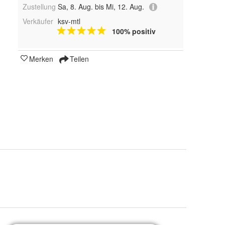
Zustellung
Sa, 8. Aug. bis Mi, 12. Aug.
Verkäufer
ksv-mtl
100% positiv
Merken
Teilen