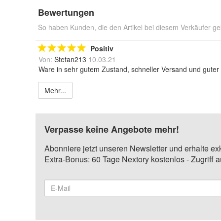
Bewertungen
So haben Kunden, die den Artikel bei diesem Verkäufer ge
Positiv
Von:
Stefan213
10.03.21
Ware in sehr gutem Zustand, schneller Versand und guter 
Mehr...
Verpasse keine Angebote mehr!
Abonniere jetzt unseren Newsletter und erhalte ex
Extra-Bonus: 60 Tage Nextory kostenlos - Zugriff 