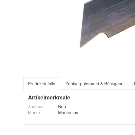
Produktdetails
Zahlung, Versand & Rückgabe
Artikelmerkmale
Zustand:
Neu
Marke:
Markenlos