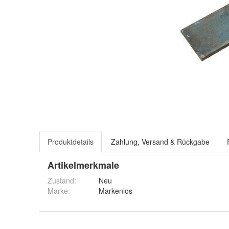
Produktdetails
Zahlung, Versand & Rückgabe
Artikelmerkmale
Zustand:
Neu
Marke:
Markenlos