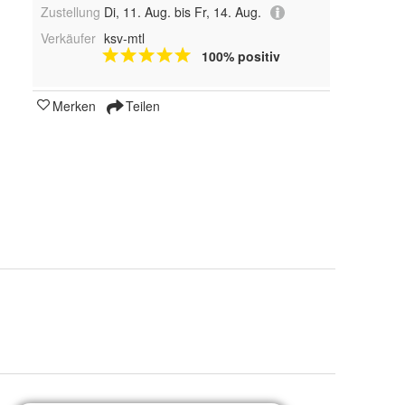
Zustellung
Di, 11. Aug. bis Fr, 14. Aug.
Verkäufer
ksv-mtl
100% positiv
Merken
Teilen