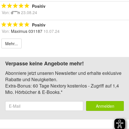
Positiv
Von:
d***n
23.08.24
Positiv
Von:
Maximus 031187
10.07.24
Mehr...
Verpasse keine Angebote mehr!
Abonniere jetzt unseren Newsletter und erhalte exklusive
Rabatte und Neuigkeiten.
Extra-Bonus: 60 Tage Nextory kostenlos - Zugriff auf 1,4
Mio. Hörbücher & E-Books.*
Anmelden