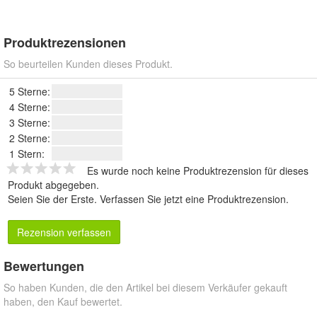
Produktrezensionen
So beurteilen Kunden dieses Produkt.
5 Sterne:
4 Sterne:
3 Sterne:
2 Sterne:
1 Stern:
Es wurde noch keine Produktrezension für dieses
Produkt abgegeben.
Seien Sie der Erste.
Verfassen Sie jetzt eine Produktrezension
.
Rezension verfassen
Bewertungen
So haben Kunden, die den Artikel bei diesem Verkäufer gekauft
haben, den Kauf bewertet.