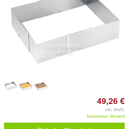
Doppelt antippen zum
vergrößern
49,26 €
inkl. MwSt.
Kostenloser Versand