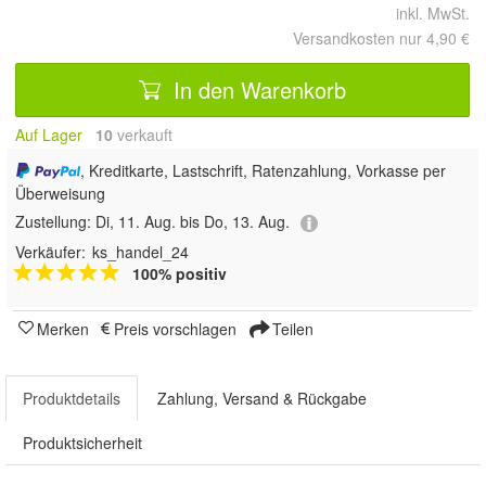
inkl. MwSt.
Versandkosten nur 4,90 €
In den Warenkorb
Auf Lager
10
 verkauft
, Kreditkarte, Lastschrift, Ratenzahlung, Vorkasse per
Überweisung
Zustellung:
Di, 11. Aug. bis Do, 13. Aug.
Verkäufer:
ks_handel_24
100% positiv
Merken
Preis vorschlagen
Teilen
Produktdetails
Zahlung, Versand & Rückgabe
Produktsicherheit