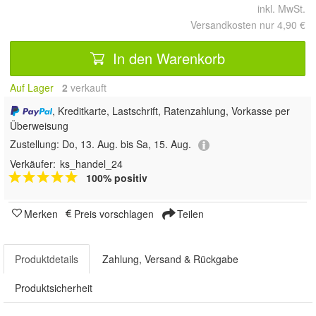
inkl. MwSt.
Versandkosten nur 4,90 €
In den Warenkorb
Auf Lager
2
 verkauft
, Kreditkarte, Lastschrift, Ratenzahlung, Vorkasse per
Überweisung
Zustellung:
Do, 13. Aug. bis Sa, 15. Aug.
Verkäufer:
ks_handel_24
100% positiv
Merken
Preis vorschlagen
Teilen
Produktdetails
Zahlung, Versand & Rückgabe
Produktsicherheit