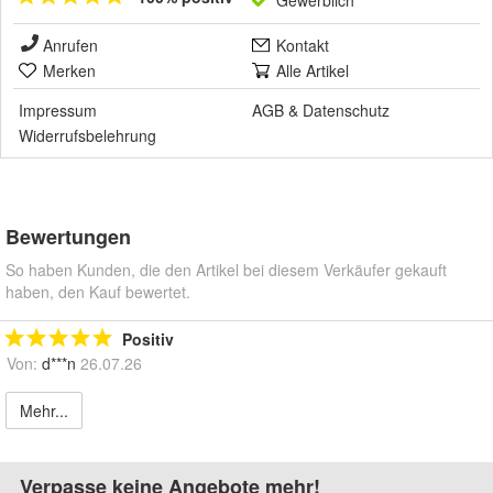
Anrufen
Kontakt
Merken
Alle Artikel
Impressum
AGB
&
Datenschutz
Widerrufsbelehrung
Bewertungen
So haben Kunden, die den Artikel bei diesem Verkäufer gekauft
haben, den Kauf bewertet.
Positiv
Von:
d***n
26.07.26
Mehr...
Verpasse keine Angebote mehr!