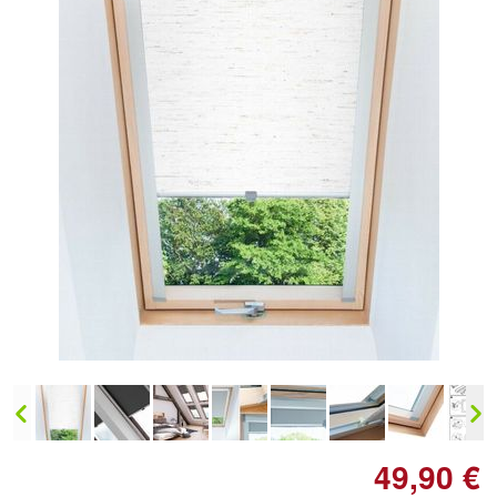
49,90 €