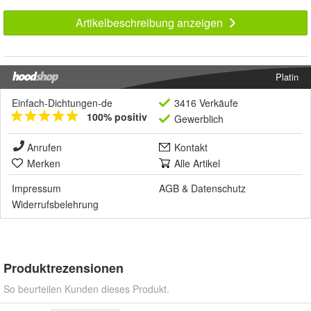
Artikelbeschreibung anzeigen
Platin
Einfach-Dichtungen-de
3416 Verkäufe
100% positiv
Gewerblich
Anrufen
Kontakt
Merken
Alle Artikel
Impressum
AGB
&
Datenschutz
Widerrufsbelehrung
Produktrezensionen
So beurteilen Kunden dieses Produkt.