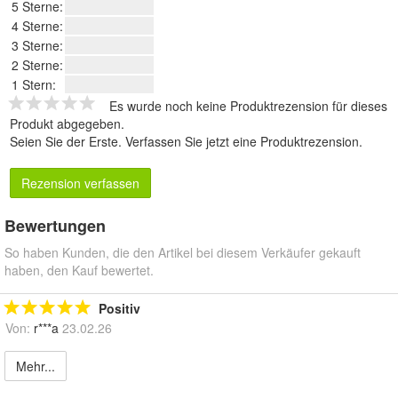
5 Sterne:
4 Sterne:
3 Sterne:
2 Sterne:
1 Stern:
Es wurde noch keine Produktrezension für dieses
Produkt abgegeben.
Seien Sie der Erste.
Verfassen Sie jetzt eine Produktrezension
.
Rezension verfassen
Bewertungen
So haben Kunden, die den Artikel bei diesem Verkäufer gekauft
haben, den Kauf bewertet.
Positiv
Von:
r***a
23.02.26
Mehr...