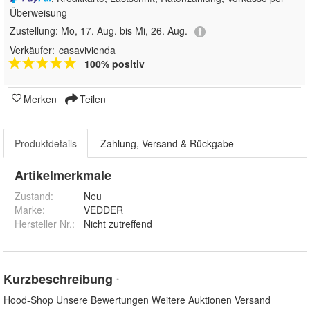
Überweisung
Zustellung:
Mo, 17. Aug. bis Mi, 26. Aug.
Verkäufer:
casavivienda
100% positiv
Merken
Teilen
Produktdetails
Zahlung, Versand & Rückgabe
Artikelmerkmale
Zustand:
Neu
Marke:
VEDDER
Hersteller Nr.:
Nicht zutreffend
Kurzbeschreibung
*
Hood-Shop Unsere Bewertungen Weitere Auktionen Versand