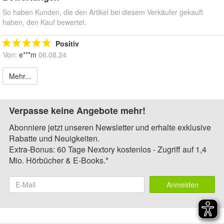
So haben Kunden, die den Artikel bei diesem Verkäufer gekauft
haben, den Kauf bewertet.
Positiv
Von:
e***m
06.08.24
Mehr...
Verpasse keine Angebote mehr!
Abonniere jetzt unseren Newsletter und erhalte exklusive
Rabatte und Neuigkeiten.
Extra-Bonus: 60 Tage Nextory kostenlos - Zugriff auf 1,4
Mio. Hörbücher & E-Books.*
Anmelden