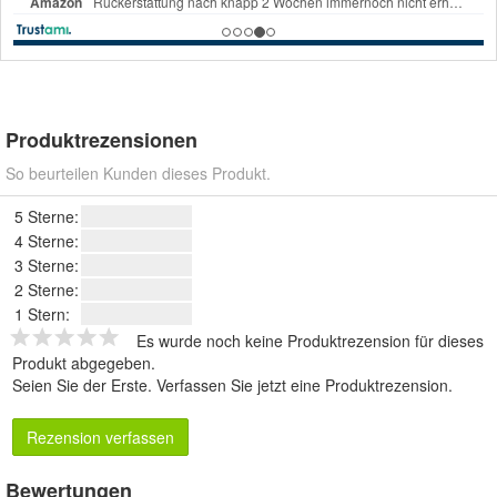
Produktrezensionen
So beurteilen Kunden dieses Produkt.
5 Sterne:
4 Sterne:
3 Sterne:
2 Sterne:
1 Stern:
Es wurde noch keine Produktrezension für dieses
Produkt abgegeben.
Seien Sie der Erste.
Verfassen Sie jetzt eine Produktrezension
.
Rezension verfassen
Bewertungen