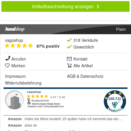
Artikelbeschreibung anzeigen
Platin
vagoshop
318 Verkäufe
97% positiv
Gewerblich
Anrufen
Kontakt
Merken
Alle Artikel
Impressum
AGB
&
Datenschutz
Widerrufsbelehrung