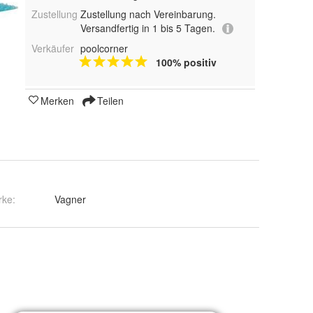
Zustellung
Zustellung nach Vereinbarung.
Versandfertig in 1 bis 5 Tagen.
Verkäufer
poolcorner
100% positiv
Merken
Teilen
rke:
Vagner