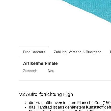
Produktdetails
Zahlung, Versand & Rückgabe
Artikelmerkmale
Zustand:
Neu