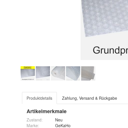
Produktdetails
Zahlung, Versand & Rückgabe
Artikelmerkmale
Zustand:
Neu
Marke:
GeKaHo