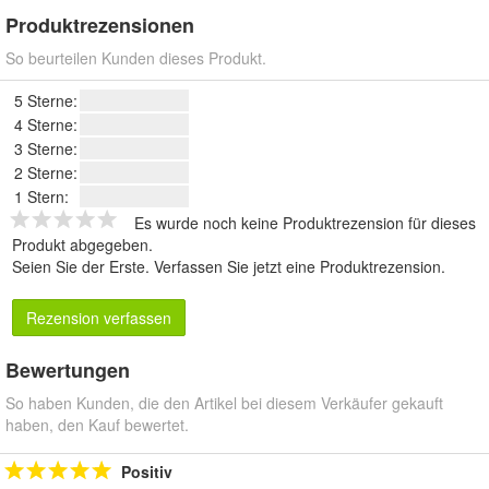
Produktrezensionen
So beurteilen Kunden dieses Produkt.
5 Sterne:
4 Sterne:
3 Sterne:
2 Sterne:
1 Stern:
Es wurde noch keine Produktrezension für dieses
Produkt abgegeben.
Seien Sie der Erste.
Verfassen Sie jetzt eine Produktrezension
.
Rezension verfassen
Bewertungen
So haben Kunden, die den Artikel bei diesem Verkäufer gekauft
haben, den Kauf bewertet.
Positiv