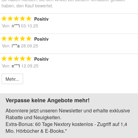
haben, den Kauf bewertet.
Positiv
Von:
n***i
03.10.25
Positiv
Von:
i***a
28.09.25
Positiv
Von:
e***t
12.09.25
Mehr...
Verpasse keine Angebote mehr!
Abonniere jetzt unseren Newsletter und erhalte exklusive
Rabatte und Neuigkeiten.
Extra-Bonus: 60 Tage Nextory kostenlos - Zugriff auf 1,4
Mio. Hörbücher & E-Books.*