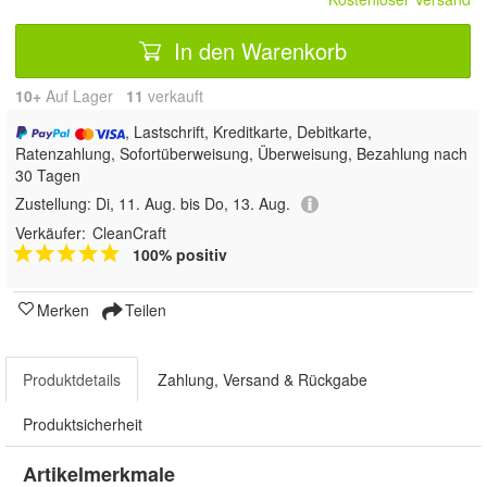
In den Warenkorb
10+
Auf Lager
11
 verkauft
, Lastschrift, Kreditkarte, Debitkarte,
Ratenzahlung, Sofortüberweisung, Überweisung, Bezahlung nach
30 Tagen
Zustellung:
Di, 11. Aug. bis Do, 13. Aug.
Verkäufer:
CleanCraft
100% positiv
Merken
Teilen
Produktdetails
Zahlung, Versand & Rückgabe
Produktsicherheit
Artikelmerkmale