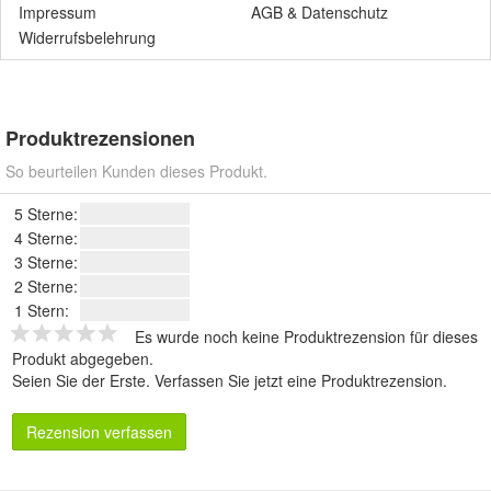
Impressum
AGB
&
Datenschutz
Widerrufsbelehrung
Produktrezensionen
So beurteilen Kunden dieses Produkt.
5 Sterne:
4 Sterne:
3 Sterne:
2 Sterne:
1 Stern:
Es wurde noch keine Produktrezension für dieses
Produkt abgegeben.
Seien Sie der Erste.
Verfassen Sie jetzt eine Produktrezension
.
Rezension verfassen