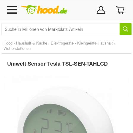
Hood
›
Haushalt & Küche
›
Elektrogeräte
›
Kleingeräte Haushalt
›
Wetterstationen
Umwelt Sensor Tesla TSL-SEN-TAHLCD