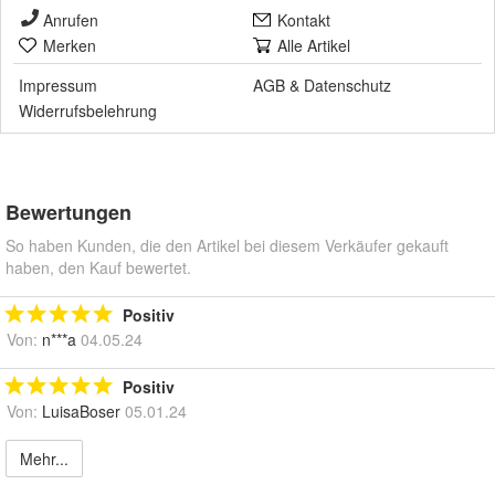
Anrufen
Kontakt
Merken
Alle Artikel
Impressum
AGB
&
Datenschutz
Widerrufsbelehrung
Bewertungen
So haben Kunden, die den Artikel bei diesem Verkäufer gekauft
haben, den Kauf bewertet.
Positiv
Von:
n***a
04.05.24
Positiv
Von:
LuisaBoser
05.01.24
Mehr...