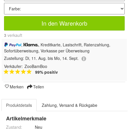
In den Warenkorb
3
 verkauft
,
, Kreditkarte, Lastschrift, Ratenzahlung,
Sofortüberweisung, Vorkasse per Überweisung
Zustellung:
Di, 11. Aug. bis Mo, 14. Sept.
Verkäufer:
ZooBamBoo
99% positiv
Merken
Teilen
Produktdetails
Zahlung, Versand & Rückgabe
Artikelmerkmale
Zustand:
Neu