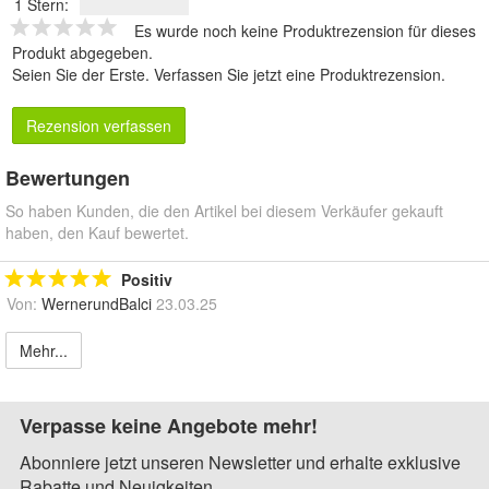
1 Stern:
Es wurde noch keine Produktrezension für dieses
Produkt abgegeben.
Seien Sie der Erste.
Verfassen Sie jetzt eine Produktrezension
.
Rezension verfassen
Bewertungen
So haben Kunden, die den Artikel bei diesem Verkäufer gekauft
haben, den Kauf bewertet.
Positiv
Von:
WernerundBalci
23.03.25
Mehr...
Verpasse keine Angebote mehr!
Abonniere jetzt unseren Newsletter und erhalte exklusive
Rabatte und Neuigkeiten.