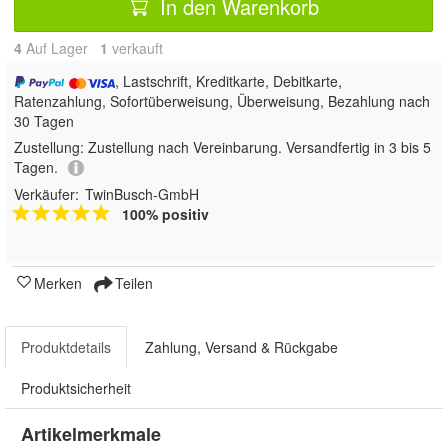
In den Warenkorb
4
Auf Lager
1
 verkauft
, Lastschrift, Kreditkarte, Debitkarte,
Ratenzahlung, Sofortüberweisung, Überweisung, Bezahlung nach
30 Tagen
Zustellung:
Zustellung nach Vereinbarung. Versandfertig in 3 bis 5
Tagen.
Verkäufer:
TwinBusch-GmbH
100% positiv
Merken
Teilen
Produktdetails
Zahlung, Versand & Rückgabe
Produktsicherheit
Artikelmerkmale