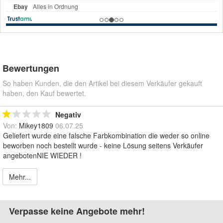
Bewertungen
So haben Kunden, die den Artikel bei diesem Verkäufer gekauft
haben, den Kauf bewertet.
Negativ
Von:
Mikey1809
06.07.25
Geliefert wurde eine falsche Farbkombination die weder so online
beworben noch bestellt wurde - keine Lösung seitens Verkäufer
angebotenNIE WIEDER !
Mehr...
Verpasse keine Angebote mehr!