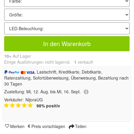
In den Warenkorb
10+
Auf Lager
Einige Ausführungen nicht lagernd.
1
 verkauft
, Lastschrift, Kreditkarte, Debitkarte,
Ratenzahlung, Sofortüberweisung, Überweisung, Bezahlung nach
30 Tagen
Zustellung:
Mi, 12. Aug. bis Mi, 16. Sept.
Verkäufer:
NijoraUG
98% positiv
Merken
Preis vorschlagen
Teilen