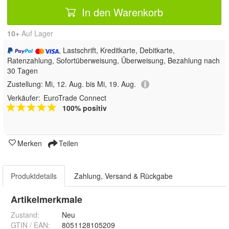
In den Warenkorb
10+
Auf Lager
, Lastschrift, Kreditkarte, Debitkarte,
Ratenzahlung, Sofortüberweisung, Überweisung, Bezahlung nach
30 Tagen
Zustellung:
Mi, 12. Aug. bis Mi, 19. Aug.
Verkäufer:
EuroTrade Connect
100% positiv
Merken
Teilen
Produktdetails
Zahlung, Versand & Rückgabe
Artikelmerkmale
Zustand:
Neu
GTIN / EAN:
8051128105209