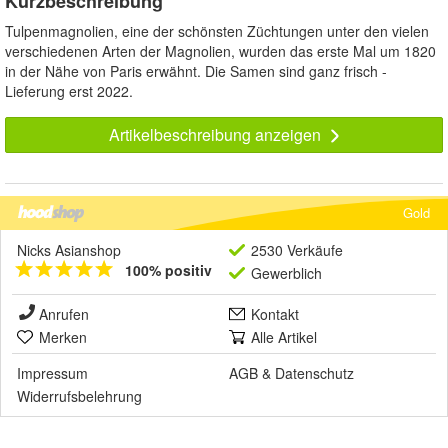
Kurzbeschreibung
Tulpenmagnolien, eine der schönsten Züchtungen unter den vielen
verschiedenen Arten der Magnolien, wurden das erste Mal um 1820
in der Nähe von Paris erwähnt. Die Samen sind ganz frisch -
Lieferung erst 2022.
Artikelbeschreibung anzeigen
Gold
Nicks Asianshop
2530 Verkäufe
100% positiv
Gewerblich
Anrufen
Kontakt
Merken
Alle Artikel
Impressum
AGB
&
Datenschutz
Widerrufsbelehrung