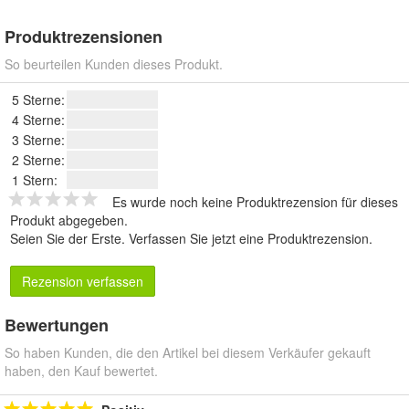
Produktrezensionen
So beurteilen Kunden dieses Produkt.
5 Sterne:
4 Sterne:
3 Sterne:
2 Sterne:
1 Stern:
Es wurde noch keine Produktrezension für dieses
Produkt abgegeben.
Seien Sie der Erste.
Verfassen Sie jetzt eine Produktrezension
.
Rezension verfassen
Bewertungen
So haben Kunden, die den Artikel bei diesem Verkäufer gekauft
haben, den Kauf bewertet.