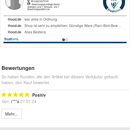
Bewertungen
So haben Kunden, die den Artikel bei diesem Verkäufer gekauft
haben, den Kauf bewertet.
Positiv
Von:
r***a
27.07.24
Mehr...