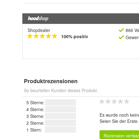
Shopdealer
866 Ve
100% positiv
Gewerb
Produktrezensionen
So beurteilen Kunden dieses Produkt.
5 Sterne:
4 Sterne:
Es wurde noch kein
3 Sterne:
Seien Sie der Erste
2 Sterne:
1 Stern:
Rezension verfas