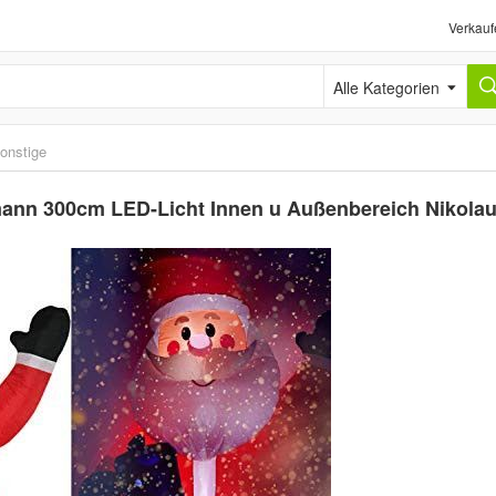
Verkauf
Alle Kategorien
onstige
mann 300cm LED-Licht Innen u Außenbereich Nikola