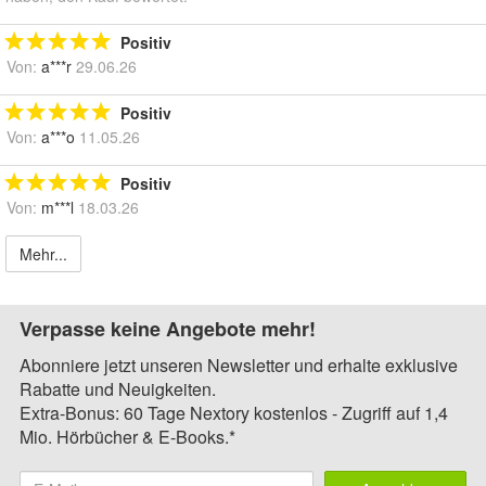
Positiv
Von:
a***r
29.06.26
Positiv
Von:
a***o
11.05.26
Positiv
Von:
m***l
18.03.26
Mehr...
Verpasse keine Angebote mehr!
Abonniere jetzt unseren Newsletter und erhalte exklusive
Rabatte und Neuigkeiten.
Extra-Bonus: 60 Tage Nextory kostenlos - Zugriff auf 1,4
Mio. Hörbücher & E-Books.*