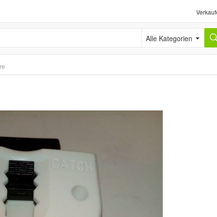
Verkauf
Alle Kategorien
re