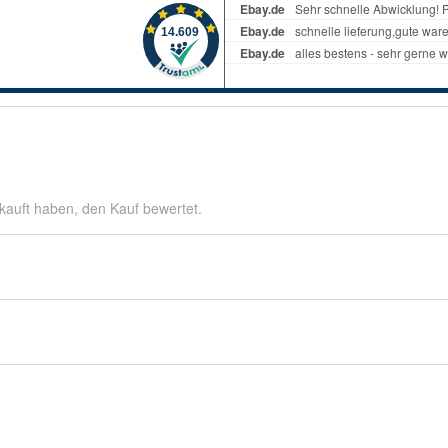
kauft haben, den Kauf bewertet.