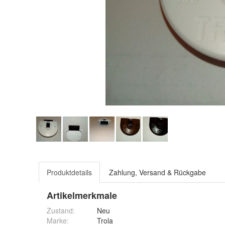
Produktdetails
Zahlung, Versand & Rückgabe
Artikelmerkmale
Zustand:
Neu
Marke:
Trola