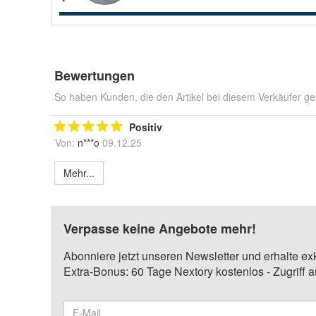
Bewertungen
So haben Kunden, die den Artikel bei diesem Verkäufer ge
Positiv
Von:
n***o
09.12.25
Mehr...
Verpasse keine Angebote mehr!
Abonniere jetzt unseren Newsletter und erhalte ex
Extra-Bonus: 60 Tage Nextory kostenlos - Zugriff 