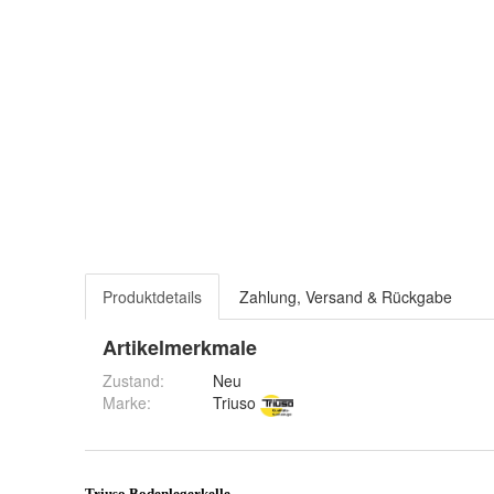
Produktdetails
Zahlung, Versand & Rückgabe
Artikelmerkmale
Zustand:
Neu
Marke:
Triuso