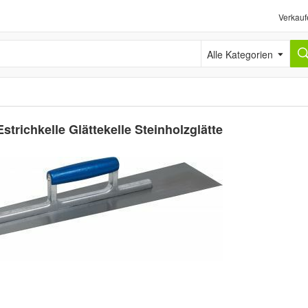
Verkauf
Alle Kategorien
trichkelle Glättekelle Steinholzglätte