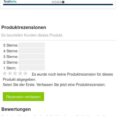
Produktrezensionen
So beurteilen Kunden dieses Produkt.
5 Sterne:
4 Sterne:
3 Sterne:
2 Sterne:
1 Stern:
Es wurde noch keine Produktrezension für dieses
Produkt abgegeben.
Seien Sie der Erste.
Verfassen Sie jetzt eine Produktrezension
.
Rezension verfassen
Bewertungen