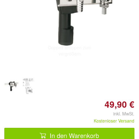
Doppelt antippen zum
vergrößern
49,90 €
inkl. MwSt.
Kostenloser Versand
In den Warenkorb