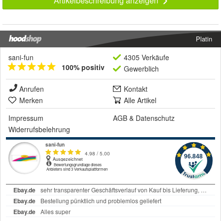
Artikelbeschreibung anzeigen
Platin
sani-fun
4305 Verkäufe
100% positiv
Gewerblich
Anrufen
Kontakt
Merken
Alle Artikel
Impressum
AGB
&
Datenschutz
Widerrufsbelehrung