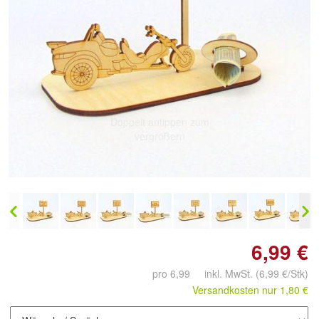
Doppelt antippen zum
vergrößern
6,99 €
pro 6,99 inkl. MwSt.
(6,99 €/Stk)
Versandkosten nur 1,80 €