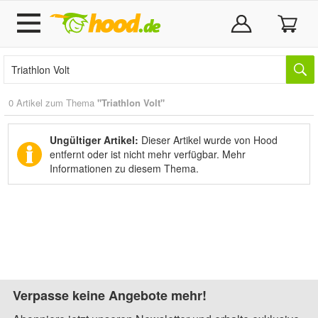
0 Artikel zum Thema
"Triathlon Volt"
Ungültiger Artikel:
Dieser Artikel wurde von Hood
entfernt oder ist nicht mehr verfügbar.
Mehr
Informationen zu diesem Thema.
Verpasse keine Angebote mehr!