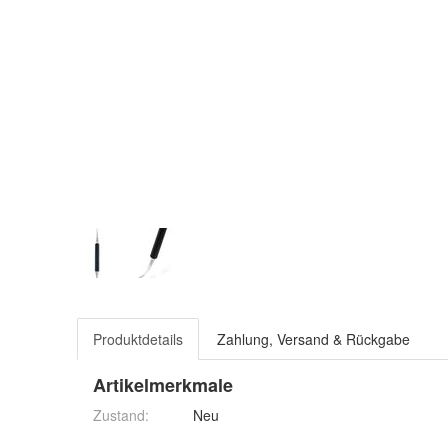
Produktdetails
Zahlung, Versand & Rückgabe
Artikelmerkmale
Zustand:
Neu