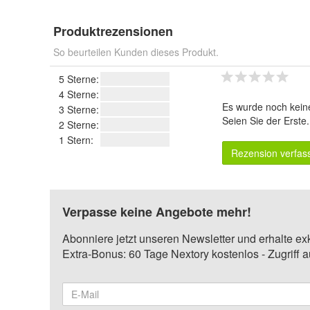
Produktrezensionen
So beurteilen Kunden dieses Produkt.
5 Sterne:
4 Sterne:
Es wurde noch kein
3 Sterne:
Seien Sie der Erste
2 Sterne:
1 Stern:
Rezension verfas
Verpasse keine Angebote mehr!
Abonniere jetzt unseren Newsletter und erhalte ex
Extra-Bonus: 60 Tage Nextory kostenlos - Zugriff 