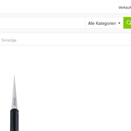
Verkauf
Alle Kategorien
›
Sonstige