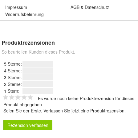
Impressum
AGB
&
Datenschutz
Widerrufsbelehrung
Produktrezensionen
So beurteilen Kunden dieses Produkt.
5 Sterne:
4 Sterne:
3 Sterne:
2 Sterne:
1 Stern:
Es wurde noch keine Produktrezension für dieses
Produkt abgegeben.
Seien Sie der Erste.
Verfassen Sie jetzt eine Produktrezension
.
Rezension verfassen