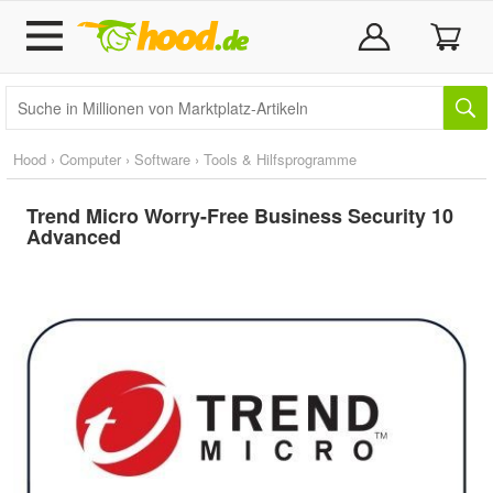
Hood
›
Computer
›
Software
›
Tools & Hilfsprogramme
Trend Micro Worry-Free Business Security 10
Advanced