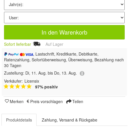
In den Warenkorb
Sofort lieferbar
Auf Lager
, Lastschrift, Kreditkarte, Debitkarte,
Ratenzahlung, Sofortüberweisung, Überweisung, Bezahlung nach
30 Tagen
Zustellung:
Di, 11. Aug. bis Do, 13. Aug.
Verkäufer:
Licensix
97% positiv
Merken
Preis vorschlagen
Teilen
Produktdetails
Zahlung, Versand & Rückgabe