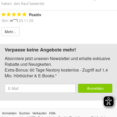
haben, den Kauf bewertet.
Positiv
Von:
m***i
23.11.25
Mehr...
Verpasse keine Angebote mehr!
Abonniere jetzt unseren Newsletter und erhalte exklusive
Rabatte und Neuigkeiten.
Extra-Bonus: 60 Tage Nextory kostenlos - Zugriff auf 1,4
Mio. Hörbücher & E-Books.*
Anmelden
Anmelden
Suchen
Verkaufen
Hilfe