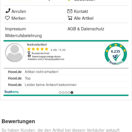
Anrufen
Kontakt
Merken
Alle Artikel
Impressum
AGB
&
Datenschutz
Widerrufsbelehrung
Bewertungen
So haben Kunden, die den Artikel bei diesem Verkäufer gekauft