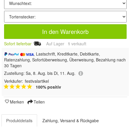
In den Warenkorb
Sofort lieferbar
Auf Lager
1
 verkauft
, Lastschrift, Kreditkarte, Debitkarte,
Ratenzahlung, Sofortüberweisung, Überweisung, Bezahlung nach
30 Tagen
Zustellung:
Sa, 8. Aug. bis Di, 11. Aug.
Verkäufer:
festivalartikel
100% positiv
Merken
Teilen
Produktdetails
Zahlung, Versand & Rückgabe