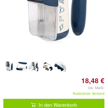
Doppelt antippen zum
vergrößern
18,48 €
inkl. MwSt.
Kostenloser Versand
In den Warenkorb