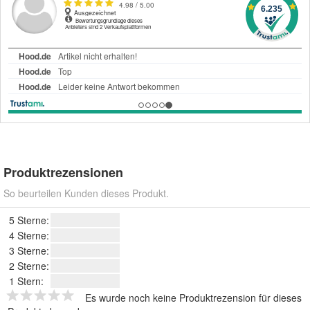
Produktrezensionen
So beurteilen Kunden dieses Produkt.
5 Sterne:
4 Sterne:
3 Sterne:
2 Sterne:
1 Stern:
Es wurde noch keine Produktrezension für dieses