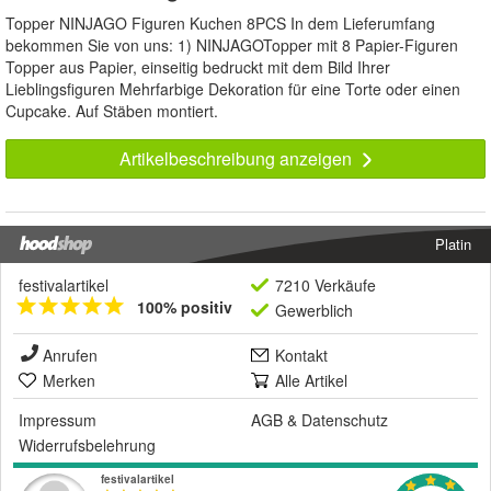
Topper NINJAGO Figuren Kuchen 8PCS In dem Lieferumfang
bekommen Sie von uns: 1) NINJAGOTopper mit 8 Papier-Figuren
Topper aus Papier, einseitig bedruckt mit dem Bild Ihrer
Lieblingsfiguren Mehrfarbige Dekoration für eine Torte oder einen
Cupcake. Auf Stäben montiert.
Artikelbeschreibung anzeigen
Platin
festivalartikel
7210 Verkäufe
100% positiv
Gewerblich
Anrufen
Kontakt
Merken
Alle Artikel
Impressum
AGB
&
Datenschutz
Widerrufsbelehrung