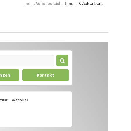
Innen-/Außenbereich
:
Innen- & Außenbereich