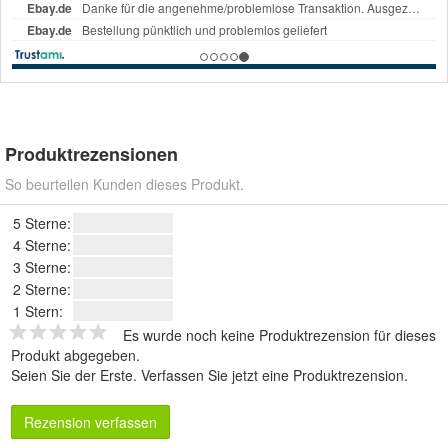
Produktrezensionen
So beurteilen Kunden dieses Produkt.
5 Sterne:
4 Sterne:
3 Sterne:
2 Sterne:
1 Stern:
Es wurde noch keine Produktrezension für dieses
Produkt abgegeben.
Seien Sie der Erste.
Verfassen Sie jetzt eine Produktrezension
.
Rezension verfassen