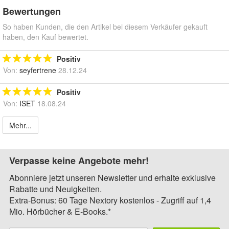
Bewertungen
So haben Kunden, die den Artikel bei diesem Verkäufer gekauft
haben, den Kauf bewertet.
Positiv
Von:
seyfertrene
28.12.24
Positiv
Von:
ISET
18.08.24
Mehr...
Verpasse keine Angebote mehr!
Abonniere jetzt unseren Newsletter und erhalte exklusive
Rabatte und Neuigkeiten.
Extra-Bonus: 60 Tage Nextory kostenlos - Zugriff auf 1,4
Mio. Hörbücher & E-Books.*