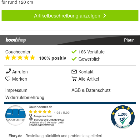
für rund 120 cm
Artikelbeschreibung anzeigen
Platin
Couchcenter
166 Verkäufe
100% positiv
Gewerblich
Anrufen
Kontakt
Merken
Alle Artikel
Impressum
AGB
&
Datenschutz
Widerrufsbelehrung