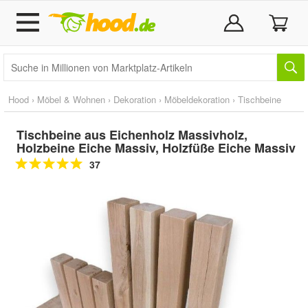
Hood
›
Möbel & Wohnen
›
Dekoration
›
Möbeldekoration
›
Tischbeine
Tischbeine aus Eichenholz Massivholz,
Holzbeine Eiche Massiv, Holzfüße Eiche Massiv
37