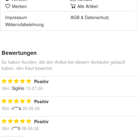
Merken
Alle Artikel
Impressum
AGB
&
Datenschutz
Widerrufsbelehrung
Bewertungen
So haben Kunden, die den Artikel bei diesem Verkäufer gekauft
haben, den Kauf bewertet.
Positiv
Von:
SigiHo
15.07.26
Positiv
Von:
n***a
20.06.26
Positiv
Von:
r***ö
08.06.26