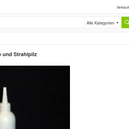
Verkauf
Alle Kategorien
 und Strahlpilz