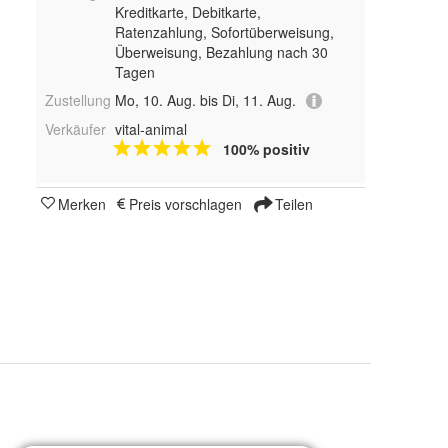
Kreditkarte, Debitkarte,
Ratenzahlung, Sofortüberweisung,
Überweisung, Bezahlung nach 30
Tagen
Zustellung
Mo, 10. Aug. bis Di, 11. Aug.
Verkäufer
vital-animal
100% positiv
Merken
Preis vorschlagen
Teilen