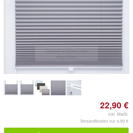
Doppelt antippen zum
vergrößern
22,90 €
inkl. MwSt.
Versandkosten nur 4,90 €