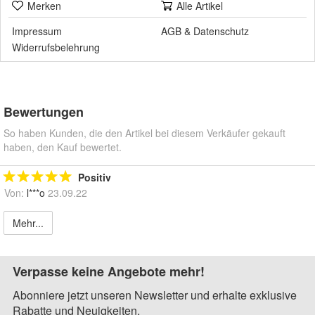
Merken
Alle Artikel
Impressum
AGB
&
Datenschutz
Widerrufsbelehrung
Bewertungen
So haben Kunden, die den Artikel bei diesem Verkäufer gekauft
haben, den Kauf bewertet.
Positiv
Von:
l***o
23.09.22
Mehr...
Verpasse keine Angebote mehr!
Abonniere jetzt unseren Newsletter und erhalte exklusive
Rabatte und Neuigkeiten.