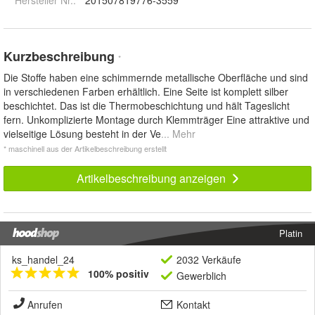
Kurzbeschreibung
*
Die Stoffe haben eine schimmernde metallische Oberfläche und sind
in verschiedenen Farben erhältlich. Eine Seite ist komplett silber
beschichtet. Das ist die Thermobeschichtung und hält Tageslicht
fern. Unkomplizierte Montage durch Klemmträger Eine attraktive und
vielseitige Lösung besteht in der Ve
... Mehr
* maschinell aus der Artikelbeschreibung erstellt
Artikelbeschreibung anzeigen
Platin
ks_handel_24
2032 Verkäufe
100% positiv
Gewerblich
Anrufen
Kontakt