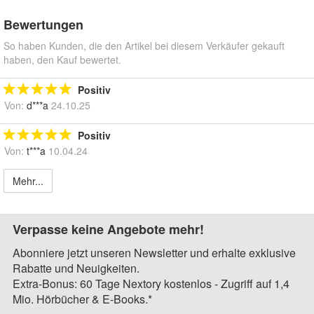
Bewertungen
So haben Kunden, die den Artikel bei diesem Verkäufer gekauft
haben, den Kauf bewertet.
Positiv
Von:
d***a
24.10.25
Positiv
Von:
t***a
10.04.24
Mehr...
Verpasse keine Angebote mehr!
Abonniere jetzt unseren Newsletter und erhalte exklusive
Rabatte und Neuigkeiten.
Extra-Bonus: 60 Tage Nextory kostenlos - Zugriff auf 1,4
Mio. Hörbücher & E-Books.*