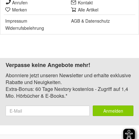
Anrufen
Kontakt
Merken
Alle Artikel
Impressum
AGB
&
Datenschutz
Widerrufsbelehrung
Verpasse keine Angebote mehr!
Abonniere jetzt unseren Newsletter und erhalte exklusive
Rabatte und Neuigkeiten.
Extra-Bonus: 60 Tage Nextory kostenlos - Zugriff auf 1,4
Mio. Hörbücher & E-Books.*
Anmelden