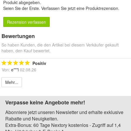
Produkt abgegeben.
Seien Sie der Erste.
Verfassen Sie jetzt eine Produktrezension
.
Rezension verfassen
Bewertungen
So haben Kunden, die den Artikel bei diesem Verkäufer gekauft
haben, den Kauf bewertet.
Positiv
Von:
e***l
02.08.26
Mehr...
Verpasse keine Angebote mehr!
Abonniere jetzt unseren Newsletter und erhalte exklusive
Rabatte und Neuigkeiten.
Extra-Bonus: 60 Tage Nextory kostenlos - Zugriff auf 1,4