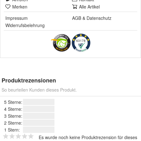
Merken
Alle Artikel
Impressum
AGB
&
Datenschutz
Widerrufsbelehrung
63178
Produktrezensionen
So beurteilen Kunden dieses Produkt.
5 Sterne:
4 Sterne:
3 Sterne:
2 Sterne:
1 Stern:
Es wurde noch keine Produktrezension für dieses