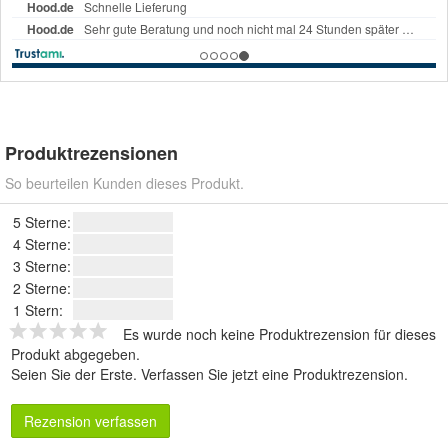
Produktrezensionen
So beurteilen Kunden dieses Produkt.
5 Sterne:
4 Sterne:
3 Sterne:
2 Sterne:
1 Stern:
Es wurde noch keine Produktrezension für dieses
Produkt abgegeben.
Seien Sie der Erste.
Verfassen Sie jetzt eine Produktrezension
.
Rezension verfassen