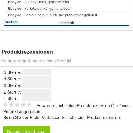
Produktrezensionen
So beurteilen Kunden dieses Produkt.
5 Sterne:
4 Sterne:
3 Sterne:
2 Sterne:
1 Stern:
Es wurde noch keine Produktrezension für dieses
Produkt abgegeben.
Seien Sie der Erste.
Verfassen Sie jetzt eine Produktrezension
.
Rezension verfassen