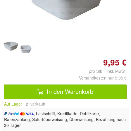
Doppelt antippen zum
vergrößern
9,95 €
pro Stk inkl. MwSt.
Versandkosten nur 5,95 €
In den Warenkorb
Auf Lager
2
 verkauft
, Lastschrift, Kreditkarte, Debitkarte,
Ratenzahlung, Sofortüberweisung, Überweisung, Bezahlung nach
30 Tagen