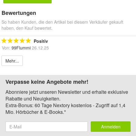
Bewertungen
So haben Kunden, die den Artikel bei diesem Verkäufer gekauft
haben, den Kauf bewertet.
Positiv
Von:
99Flummi
26.12.25
Mehr...
Verpasse keine Angebote mehr!
Abonniere jetzt unseren Newsletter und erhalte exklusive
Rabatte und Neuigkeiten.
Extra-Bonus: 60 Tage Nextory kostenlos - Zugriff auf 1,4
Mio. Hörbücher & E-Books.*
Anmelden