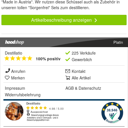
"Made in Austria". Wir nutzen diese Schüssel auch als Zubehör in
unseren tollen "Sorgenfrei" Sets zum destillieren.
Artikelbeschreibung anzeigen
Platin
Destillatio
225 Verkäufe
100% positiv
Gewerblich
Anrufen
Kontakt
Merken
Alle Artikel
Impressum
AGB
&
Datenschutz
Widerrufsbelehrung