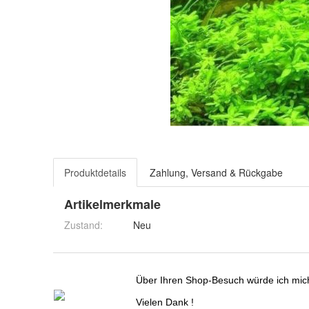
Produktdetails
Zahlung, Versand & Rückgabe
Artikelmerkmale
Zustand:
Neu