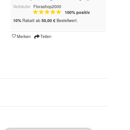
Verkäufer
Florashop2000
100% positiv
10%
Rabatt ab
50,00 €
Bestellwert.
Merken
Teilen