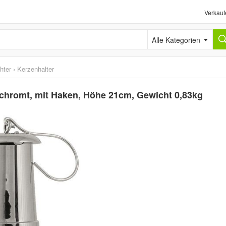
Verkauf
Alle Kategorien
hter
›
Kerzenhalter
chromt, mit Haken, Höhe 21cm, Gewicht 0,83kg