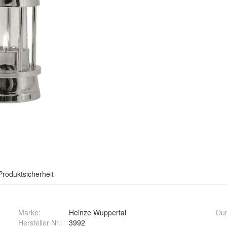
Produktsicherheit
Marke:
Heinze Wuppertal
Du
Hersteller Nr.:
3992