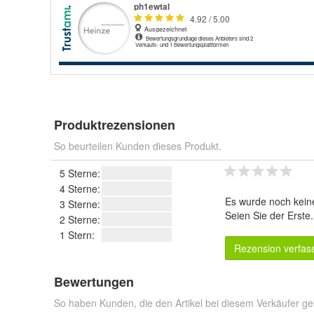
Produktrezensionen
So beurteilen Kunden dieses Produkt.
5 Sterne:
4 Sterne:
Es wurde noch kein
3 Sterne:
Seien Sie der Erste
2 Sterne:
1 Stern:
Rezension verfas
Bewertungen
So haben Kunden, die den Artikel bei diesem Verkäufer ge